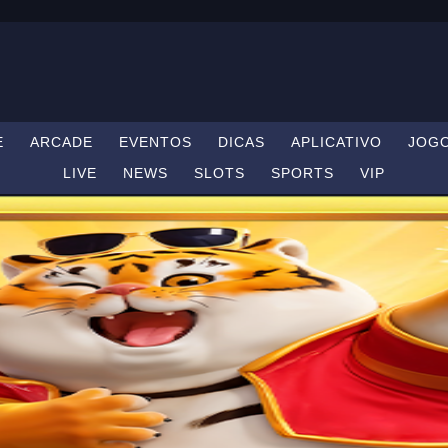
E
ARCADE
EVENTOS
DICAS
APLICATIVO
JOG
LIVE
NEWS
SLOTS
SPORTS
VIP