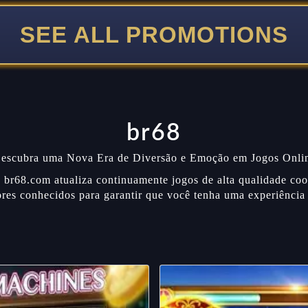
SEE ALL PROMOTIONS
br68
escubra uma Nova Era de Diversão e Emoção em Jogos Onli
 br68.com atualiza continuamente jogos de alta qualidade c
res conhecidos para garantir que você tenha uma experiência 