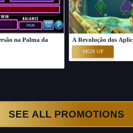
ersão na Palma da
A Revolução dos Aplic
SIGN UP
SEE ALL PROMOTIONS