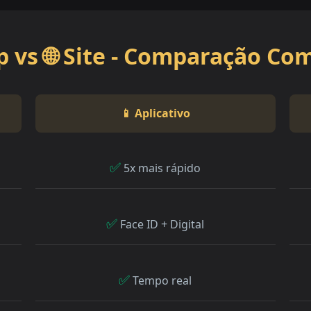
p vs 🌐 Site - Comparação Co
📱 Aplicativo
✅
5x mais rápido
✅
Face ID + Digital
✅
Tempo real