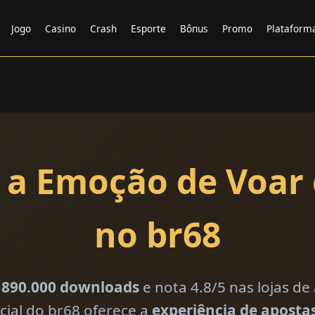
Jogo
Casino
Crash
Esporte
Bônus
Promo
Plataform
 a Emoção de Voar
no br68
 890.000 downloads
e nota 4.8/5 nas lojas de 
icial do br68 oferece a
experiência de apostas