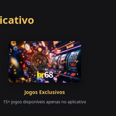
icativo
Jogos Exclusivos
15+ jogos disponíveis apenas no aplicativo