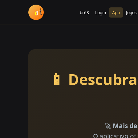
br68
Login
App
Jogos
📱 Descubra
🚀
Mais de
O aplicativo of