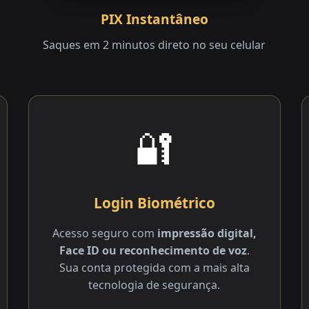
PIX Instantâneo
Saques em 2 minutos direto no seu celular
🔐
Login Biométrico
Acesso seguro com
impressão digital,
Face ID ou reconhecimento de voz
.
Sua conta protegida com a mais alta
tecnologia de segurança.