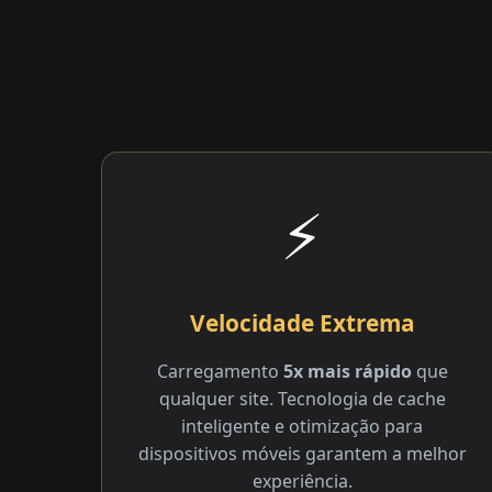
⚡
Velocidade Extrema
Carregamento
5x mais rápido
que
qualquer site. Tecnologia de cache
inteligente e otimização para
dispositivos móveis garantem a melhor
experiência.