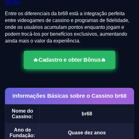
6R Bet
Entre os diferenciais da br68 está a integração perfeita
entre videogames de cassino e programas de fidelidade,
onde os usuários acumulam pontos enquanto jogam e
podem trocá-los por benefícios exclusivos, aumentando
ainda mais o valor da experiência.
🔥Cadastro e obter Bônus🔥
Informações Básicas sobre o Cassino br68
Nome do
br68
Cassino:
Ano de
Quase dez anos
Fundação: