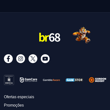
Ofertas especiais
Promoções