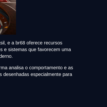
il, e a br68 oferece recursos
ves e sistemas que favorecem uma
derno.
orma analisa o comportamento e as
as desenhadas especialmente para