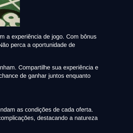
vam a experiência de jogo. Com bônus
Não perca a oportunidade de
anham. Compartilhe sua experiência e
 chance de ganhar juntos enquanto
endam as condições de cada oferta.
 complicações, destacando a natureza