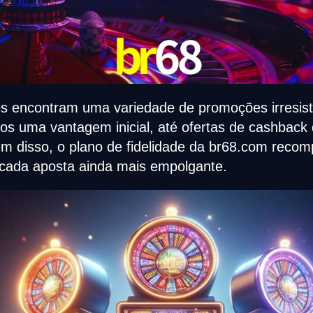
es encontram uma variedade de promoções irresi
os uma vantagem inicial, até ofertas de cashback
lém disso, o plano de fidelidade da br68.com reco
 cada aposta ainda mais empolgante.