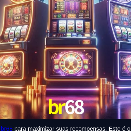
a
br68
para maximizar suas recompensas. Este é o 