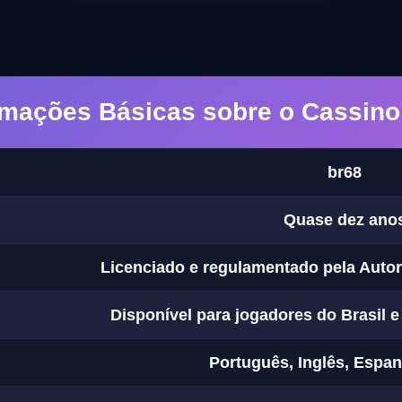
rmações Básicas sobre o Cassino
br68
Quase dez ano
Licenciado e regulamentado pela Autor
Disponível para jogadores do Brasil e
Português, Inglês, Espan