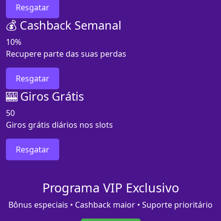
Resgatar
💰 Cashback Semanal
10%
Recupere parte das suas perdas
Resgatar
🎰 Giros Grátis
50
Giros grátis diários nos slots
Resgatar
Programa VIP Exclusivo
Bônus especiais • Cashback maior • Suporte prioritário