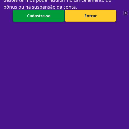
destes termos pode resultar no cancelamento do
bônus ou na suspensão da conta.
X
Cadastre-se
Entrar