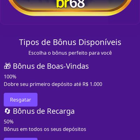
Tipos de Bônus Disponíveis
Escolha o bônus perfeito para você
🎁 Bônus de Boas-Vindas
100%
Dobre seu primeiro depósito até R$ 1.000
Resgatar
🔄 Bônus de Recarga
50%
Bônus em todos os seus depósitos