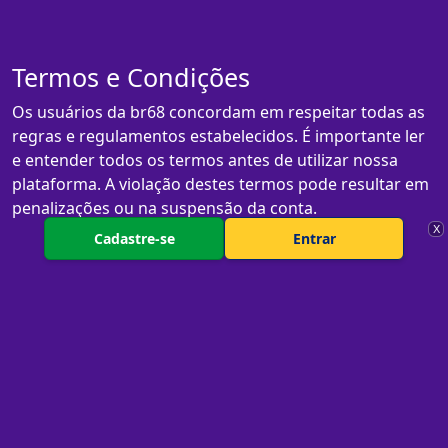
Termos e Condições
Os usuários da br68 concordam em respeitar todas as
regras e regulamentos estabelecidos. É importante ler
e entender todos os termos antes de utilizar nossa
plataforma. A violação destes termos pode resultar em
penalizações ou na suspensão da conta.
X
Cadastre-se
Entrar