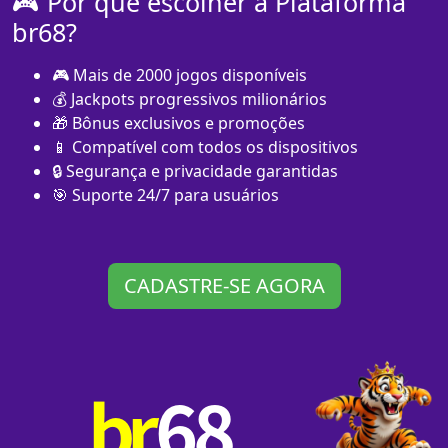
🎮 Por que escolher a Plataforma
br68?
🎮 Mais de 2000 jogos disponíveis
💰 Jackpots progressivos milionários
🎁 Bônus exclusivos e promoções
📱 Compatível com todos os dispositivos
🔒 Segurança e privacidade garantidas
🎯 Suporte 24/7 para usuários
CADASTRE-SE AGORA