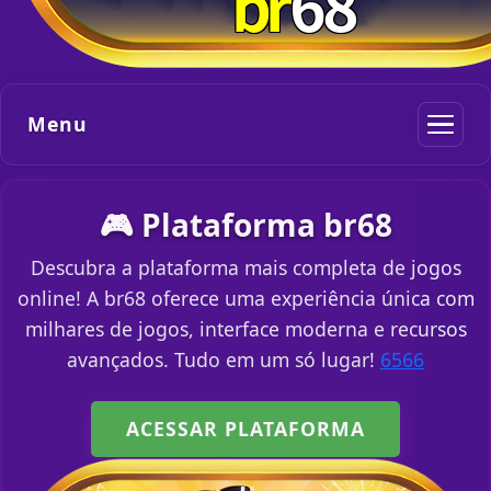
Menu
🎮 Plataforma br68
Descubra a plataforma mais completa de jogos
online! A br68 oferece uma experiência única com
milhares de jogos, interface moderna e recursos
avançados. Tudo em um só lugar!
6566
ACESSAR PLATAFORMA