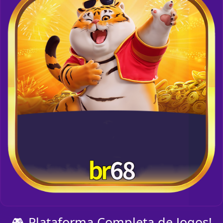
🎮 Plataforma Completa de Jogos!